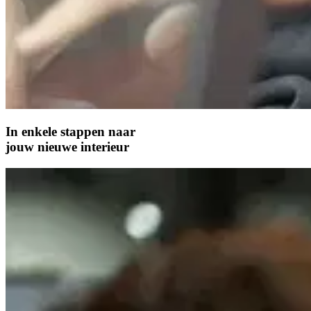
In enkele stappen naar
jouw nieuwe interieur