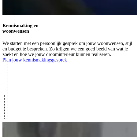
Kennismaking en
woonwensen
We starten met een persoonlijk gesprek om jouw woonwensen, stijl
en budget te bespreken. Zo krijgen we een goed beeld van wat je
zoekt en hoe we jouw droominterieur kunnen realiseren.
Plan jouw kennismakingsgesprek