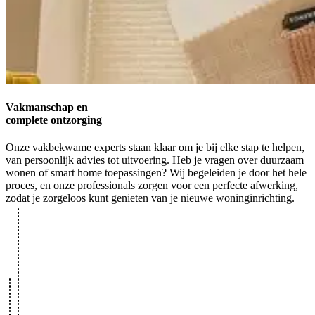
Vakmanschap en
complete ontzorging
Onze vakbekwame experts staan klaar om je bij elke stap te helpen,
van persoonlijk advies tot uitvoering. Heb je vragen over duurzaam
wonen of smart home toepassingen? Wij begeleiden je door het hele
proces, en onze professionals zorgen voor een perfecte afwerking,
zodat je zorgeloos kunt genieten van je nieuwe woninginrichting.