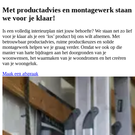
Met productadvies en montagewerk staan
we voor je klaar!
Is een volledig interieurplan niet jouw behoefte? We staan net zo lief
voor je klaar als je een ‘los’ product bij ons wilt afnemen. Met
betrouwbaar productadvies, ruime productkeuzes en solide
montagewerk helpen we je graag verder. Omdat we ook op die
manier van harte bijdragen aan het doorgronden van je
woonwensen, het waarmaken van je woondromen en het creëren
van je woongeluk.
Maak een afspraak