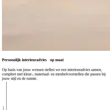
Persoonlijk interieuradvies
op maat
Op basis van jouw wensen stellen we een interieuradvies samen,
compleet met kleur-, materiaal- en meubelvoorstellen die passen bij
jouw stijl en de ruimte.