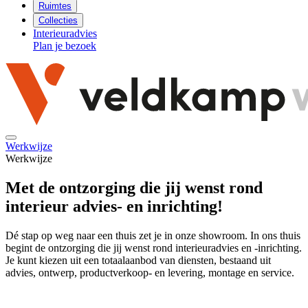
Ruimtes
Collecties
Interieuradvies
Plan je bezoek
Werkwijze
Werkwijze
Met de ontzorging die jij wenst rond
interieur advies- en inrichting!
Dé stap op weg naar een thuis zet je in onze showroom. In ons thuis
begint de ontzorging die jij wenst rond interieuradvies en -inrichting.
Je kunt kiezen uit een totaalaanbod van diensten, bestaand uit
advies, ontwerp, productverkoop- en levering, montage en service.