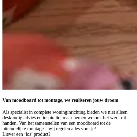
Van moodboard tot montage, we realiseren
jouw droom
Als specialist in complete woninginrichting bieden we niet alleen
deskundig advies en inspiratie, maar nemen we ook het werk uit
handen. Van het samenstellen van een moodboard tot de
uiteindelijke montage – wij regelen alles voor je!
Liever een ‘los’ product?