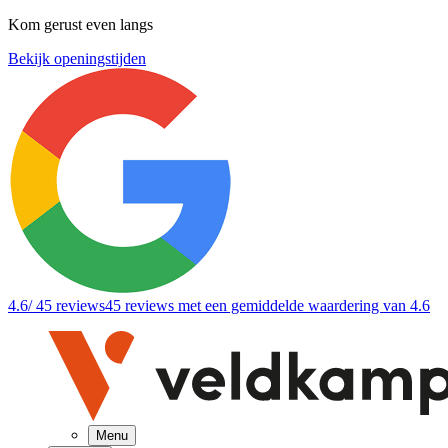
Kom gerust even langs
Bekijk openingstijden
4.6
/ 45 reviews
45 reviews
met een gemiddelde waardering van 4.6
Menu