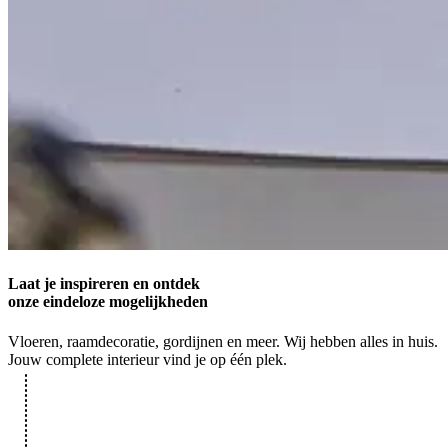
Laat je inspireren en ontdek
onze eindeloze mogelijkheden
Vloeren, raamdecoratie, gordijnen en meer. Wij hebben alles in huis.
Jouw complete interieur vind je op één plek.