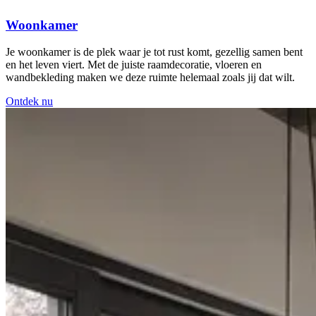
Woonkamer
Je woonkamer is de plek waar je tot rust komt, gezellig samen bent
en het leven viert. Met de juiste raamdecoratie, vloeren en
wandbekleding maken we deze ruimte helemaal zoals jij dat wilt.
Ontdek nu