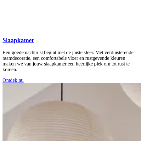
Slaapkamer
Een goede nachtrust begint met de juiste sfeer. Met verduisterende
raamdecoratie, een comfortabele vloer en rustgevende kleuren
maken we van jouw slaapkamer een heerlijke plek om tot rust te
komen.
Ontdek nu