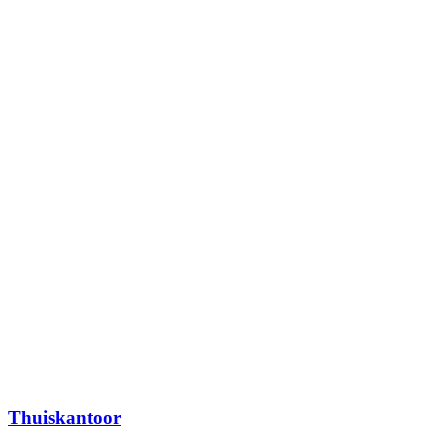
Thuiskantoor