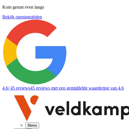
Kom gerust even langs
Bekijk openingstijden
4.6
/ 45 reviews
45 reviews
met een gemiddelde waardering van 4.6
Menu