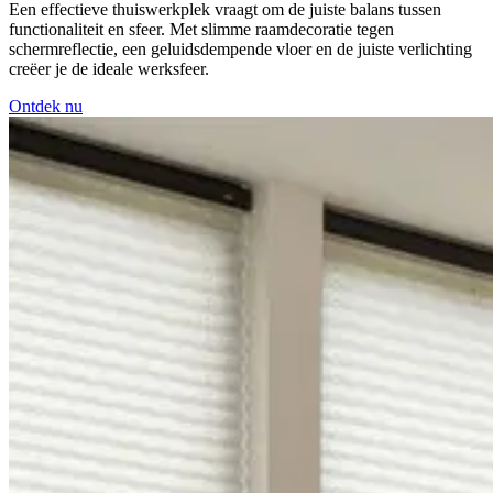
Een effectieve thuiswerkplek vraagt om de juiste balans tussen
functionaliteit en sfeer. Met slimme raamdecoratie tegen
schermreflectie, een geluidsdempende vloer en de juiste verlichting
creëer je de ideale werksfeer.
Ontdek nu