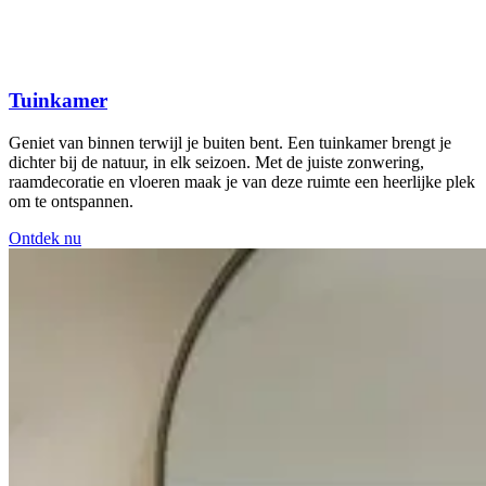
Tuinkamer
Geniet van binnen terwijl je buiten bent. Een tuinkamer brengt je
dichter bij de natuur, in elk seizoen. Met de juiste zonwering,
raamdecoratie en vloeren maak je van deze ruimte een heerlijke plek
om te ontspannen.
Ontdek nu