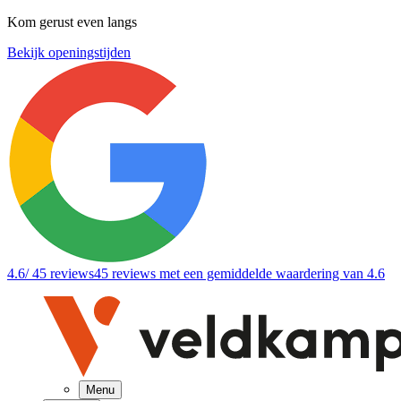
Kom gerust even langs
Bekijk openingstijden
4.6
/ 45 reviews
45 reviews
met een gemiddelde waardering van 4.6
Menu