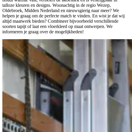
talloze kleuren en designs. Woonachtig in de regio Wezep,
Oldebroek, Midden Nederland en nieuwsgierig naar meer? We
helpen je graag om de perfecte match te vinden. En wist je dat wij
altijd maatwerk bieden? Combineer bijvoorbeeld verschillende
soorten tapijt of laat een vloerkleed op maat ontwerpen. We
informeren je graag over de mogelijkheden!