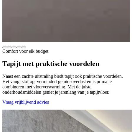
Comfort voor elk budget
Tapijt met
praktische voordelen
Naast een zachte uitstraling biedt tapijt ook praktische voordelen.
Het vangt stof op, vermindert geluidsoverlast en is prima te
combineren met vloerverwarming. Met de juiste
onderhoudsmiddelen geniet je jarenlang van je tapijtvloer.
Vraag vrijblijvend advies