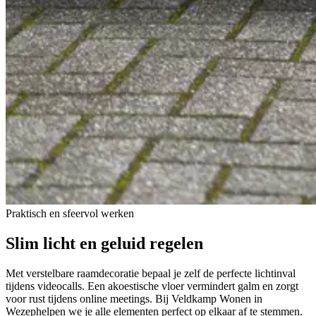
Praktisch en sfeervol werken
Slim
licht en geluid
regelen
Met verstelbare raamdecoratie bepaal je zelf de perfecte lichtinval
tijdens videocalls. Een akoestische vloer vermindert galm en zorgt
voor rust tijdens online meetings. Bij Veldkamp Wonen in
Wezephelpen we je alle elementen perfect op elkaar af te stemmen.