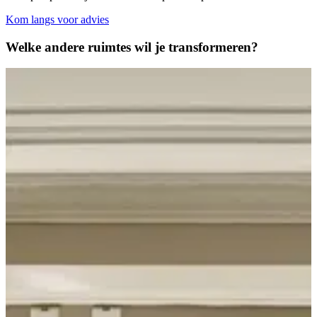
Kom langs voor advies
Welke andere ruimtes
wil je transformeren?