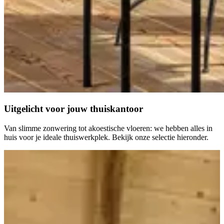
Uitgelicht voor jouw
thuiskantoor
Van slimme zonwering tot akoestische vloeren: we hebben alles in
huis voor je ideale thuiswerkplek. Bekijk onze selectie hieronder.