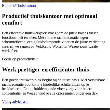
Ruimtes
/
Thuiskantoor
Productief thuiskantoor
met optimaal
comfort
Een effectieve thuiswerkplek vraagt om de juiste balans tussen
functionaliteit en sfeer. Met slimme raamdecoratie tegen
schermreflectie, een geluidsdempende vloer en de juiste verlichting
creëren we samen bij Veldkamp Wonen in Wezep jouw ideale
werksfeer.
Focus op productiviteit
Werk
prettiger en efficiënter
thuis
Een goede thuiswerkplek begint bij de juiste basis. Met verstelbare
raamdecoratie voorkom je hinderlijke schitteringen op je
beeldscherm. Een geluiddempende vloer zorgt voor betere
concentratie. In Wezep vind je alle oplossingen onder een dak.
Vraag advies aan