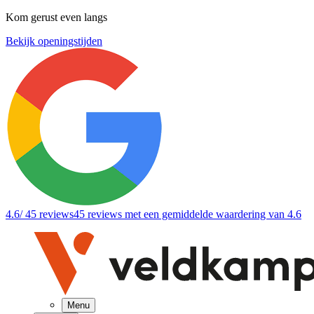
Kom gerust even langs
Bekijk openingstijden
4.6
/ 45 reviews
45 reviews
met een gemiddelde waardering van 4.6
Menu